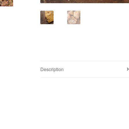
Description