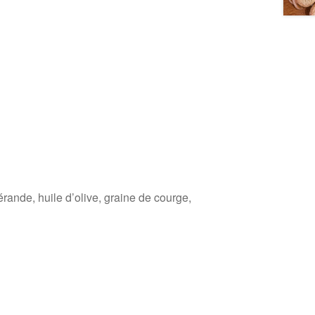
uérande, huile d’olive, graine de courge,