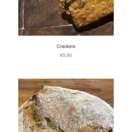
Crackers
€
5,50