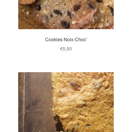
Cookies Noix-Choc’
€
5,50