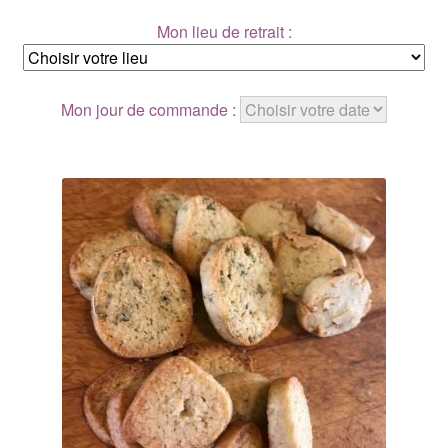
Mon lieu de retrait
:
Mon jour de commande
: