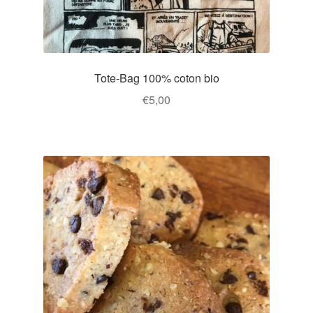
Tote-Bag 100% coton bio
€
5,00