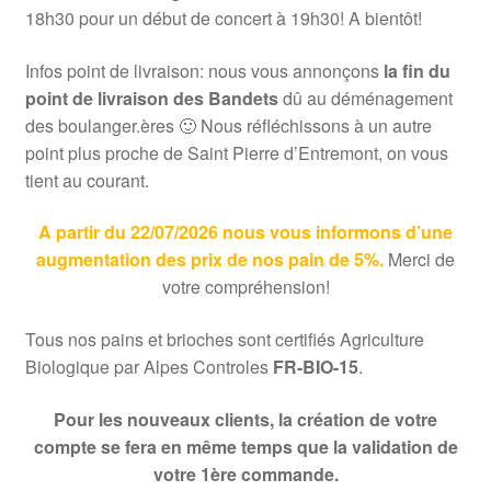
18h30 pour un début de concert à 19h30! A bientôt!
Infos point de livraison: nous vous annonçons
la
fin du
point de livraison des Bandets
dû au déménagement
des boulanger.ères 🙂 Nous réfléchissons à un autre
point plus proche de Saint Pierre d’Entremont, on vous
tient au courant.
A partir du 22/07/2026 nous vous informons d’une
augmentation des prix de nos pain de 5%.
Merci de
votre compréhension!
Tous nos pains et brioches sont certifiés Agriculture
Biologique par Alpes Controles
FR-BIO-15
.
Pour les nouveaux clients, la création de votre
compte se fera en même temps que la validation de
votre 1ère commande.