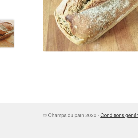
© Champs du pain 2020 -
Conditions génér